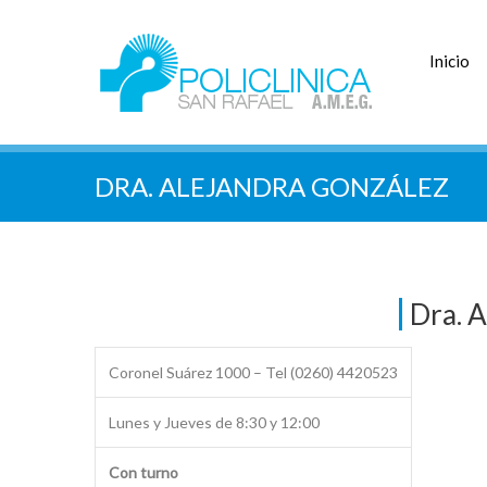
Inicio
DRA. ALEJANDRA GONZÁLEZ
Dra. 
Coronel Suárez 1000 – Tel (0260) 4420523
Lunes y Jueves de 8:30 y 12:00
Con turno