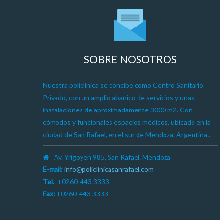
SOBRE NOSOTROS
Nuestra policlínica se concibe como Centro Sanitario
Privado, con un amplio abanico de servicios y unas
instalaciones de aproximadamente 3000 m2. Con
cómodos y funcionales espacios médicos, ubicado en la
ciudad de San Rafael, en el sur de Mendoza, Argentina..
Av. Yrigoyen 985, San Rafael. Mendoza
E-mail:
info@policlinicasanrafael.com
Tel.:
+0260-443 3333
Fax:
+0260-443 3333