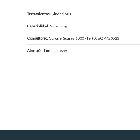
Tratamientos
: Ginecología
Especialidad
: Ginecología
Consultorio
: Coronel Suárez 1000 - Tel (0260) 4420523
Atención
: Lunes, Jueves