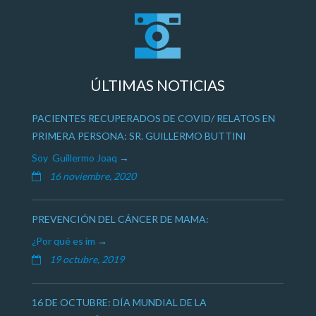
ÚLTIMAS NOTICIAS
PACIENTES RECUPERADOS DE COVID/ RELATOS EN
PRIMERA PERSONA: SR. GUILLERMO BUTTINI
Soy Guillermo Joaq
16 noviembre, 2020
PREVENCIÓN DEL CÁNCER DE MAMA:
¿Por qué es im
19 octubre, 2019
16 DE OCTUBRE: DÍA MUNDIAL DE LA