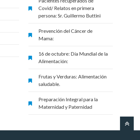
Pacientes recuperados de
Covid/ Relatos en primera
persona: Sr. Guillermo Buttini
Prevención del Cáncer de
Mama:
16 de octubre: Día Mundial de la
Alimentación:
Frutas y Verduras: Alimentación
saludable.
Preparación Integral para la
Maternidad y Paternidad