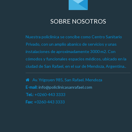
SOBRE NOSOTROS
Nuestra policlínica se concibe como Centro Sanitario
Privado, con un amplio abanico de servicios y unas
instalaciones de aproximadamente 3000 m2. Con
cómodos y funcionales espacios médicos, ubicado en la
ciudad de San Rafael, en el sur de Mendoza, Argentina..
Av. Yrigoyen 985, San Rafael. Mendoza
E-mail:
info@policlinicasanrafael.com
Tel.:
+0260-443 3333
Fax:
+0260-443 3333