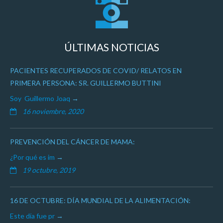
ÚLTIMAS NOTICIAS
PACIENTES RECUPERADOS DE COVID/ RELATOS EN
PRIMERA PERSONA: SR. GUILLERMO BUTTINI
Soy Guillermo Joaq
16 noviembre, 2020
PREVENCIÓN DEL CÁNCER DE MAMA:
¿Por qué es im
19 octubre, 2019
16 DE OCTUBRE: DÍA MUNDIAL DE LA ALIMENTACIÓN:
Este día fue pr