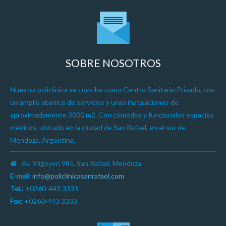
SOBRE NOSOTROS
Nuestra policlínica se concibe como Centro Sanitario Privado, con
un amplio abanico de servicios y unas instalaciones de
aproximadamente 3000 m2. Con cómodos y funcionales espacios
médicos, ubicado en la ciudad de San Rafael, en el sur de
Mendoza, Argentina..
Av. Yrigoyen 985, San Rafael. Mendoza
E-mail:
info@policlinicasanrafael.com
Tel.:
+0260-443 3333
Fax:
+0260-443 3333