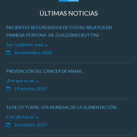
ÚLTIMAS NOTICIAS
PACIENTES RECUPERADOS DE COVID/ RELATOS EN
PRIMERA PERSONA: SR. GUILLERMO BUTTINI
Soy Guillermo Joaq
16 noviembre, 2020
PREVENCIÓN DEL CÁNCER DE MAMA:
¿Por qué es im
19 octubre, 2019
16 DE OCTUBRE: DÍA MUNDIAL DE LA ALIMENTACIÓN:
Este día fue pr
16 octubre, 2019