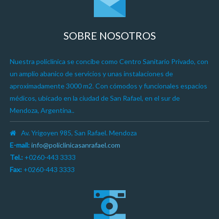
SOBRE NOSOTROS
Nuestra policlínica se concibe como Centro Sanitario Privado, con
un amplio abanico de servicios y unas instalaciones de
aproximadamente 3000 m2. Con cómodos y funcionales espacios
médicos, ubicado en la ciudad de San Rafael, en el sur de
Mendoza, Argentina..
Av. Yrigoyen 985, San Rafael. Mendoza
E-mail:
info@policlinicasanrafael.com
Tel.:
+0260-443 3333
Fax:
+0260-443 3333