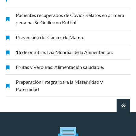
Pacientes recuperados de Covid/ Relatos en primera
persona: Sr. Guillermo Buttini
Prevención del Cáncer de Mama:
16 de octubre: Día Mundial de la Alimentación:
Frutas y Verduras: Alimentación saludable.
Preparación Integral para la Maternidad y
Paternidad