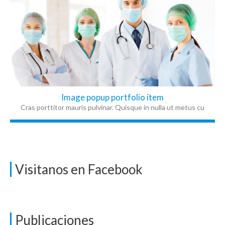
Image popup portfolio item
Cras porttitor mauris pulvinar. Quisque in nulla ut metus cu
Visitanos en Facebook
Publicaciones