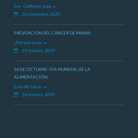
Soy Guillermo Joaq
16 noviembre, 2020
PREVENCIÓN DEL CÁNCER DE MAMA:
¿Por qué es im
19 octubre, 2019
16 DE OCTUBRE: DÍA MUNDIAL DE LA
ALIMENTACIÓN:
Este día fue pr
16 octubre, 2019