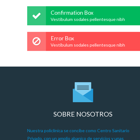
Confirmation Box
Vestibulum sodales pellentesque nibh
Error Box
Vestibulum sodales pellentesque nibh
SOBRE NOSOTROS
Nuestra policlínica se concibe como Centro Sanitario
Privado, con un amplio abanico de servicios y unas