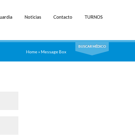
uardia
Noticias
Contacto
TURNOS
BUSCAR MÉDICO
Home
»
Message Box