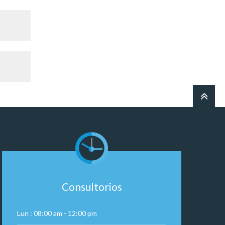
Consultorios
Lun : 08:00 am - 12:00 pm