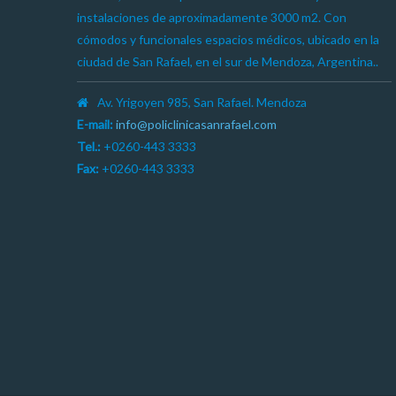
instalaciones de aproximadamente 3000 m2. Con
cómodos y funcionales espacios médicos, ubicado en la
ciudad de San Rafael, en el sur de Mendoza, Argentina..
Av. Yrigoyen 985, San Rafael. Mendoza
E-mail:
info@policlinicasanrafael.com
Tel.:
+0260-443 3333
Fax:
+0260-443 3333