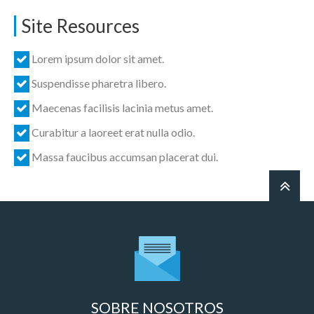
Site Resources
Lorem ipsum dolor sit amet.
Suspendisse pharetra libero.
Maecenas facilisis lacinia metus amet.
Curabitur a laoreet erat nulla odio.
Massa faucibus accumsan placerat dui.
SOBRE NOSOTROS