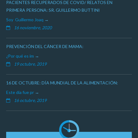
PACIENTES RECUPERADOS DE COVID/ RELATOS EN
PRIMERA PERSONA: SR. GUILLERMO BUTTINI
Soy Guillermo Joaq
16 noviembre, 2020
PREVENCIÓN DEL CÁNCER DE MAMA:
¿Por qué es im
19 octubre, 2019
16 DE OCTUBRE: DÍA MUNDIAL DE LA ALIMENTACIÓN:
Este día fue pr
16 octubre, 2019