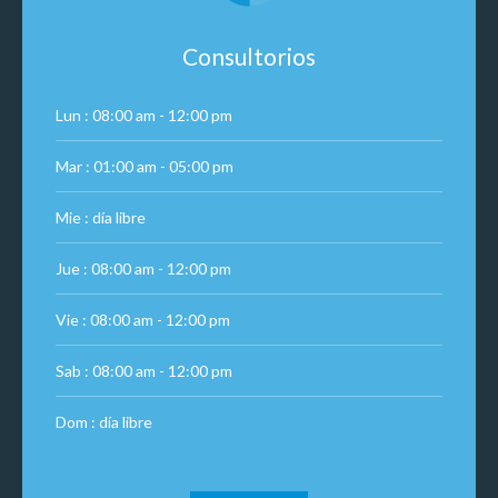
Consultorios
Lun : 08:00 am - 12:00 pm
Mar : 01:00 am - 05:00 pm
Mie : día libre
Jue : 08:00 am - 12:00 pm
Vie : 08:00 am - 12:00 pm
Sab : 08:00 am - 12:00 pm
Dom : día libre