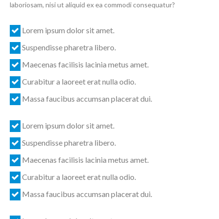
laboriosam, nisi ut aliquid ex ea commodi consequatur?
Lorem ipsum dolor sit amet.
Suspendisse pharetra libero.
Maecenas facilisis lacinia metus amet.
Curabitur a laoreet erat nulla odio.
Massa faucibus accumsan placerat dui.
Lorem ipsum dolor sit amet.
Suspendisse pharetra libero.
Maecenas facilisis lacinia metus amet.
Curabitur a laoreet erat nulla odio.
Massa faucibus accumsan placerat dui.