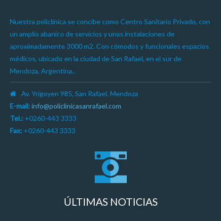
Nuestra policlínica se concibe como Centro Sanitario Privado, con
un amplio abanico de servicios y unas instalaciones de
aproximadamente 3000 m2. Con cómodos y funcionales espacios
médicos, ubicado en la ciudad de San Rafael, en el sur de
Mendoza, Argentina..
Av. Yrigoyen 985, San Rafael. Mendoza
E-mail:
info@policlinicasanrafael.com
Tel.:
+0260-443 3333
Fax:
+0260-443 3333
ÚLTIMAS NOTICIAS