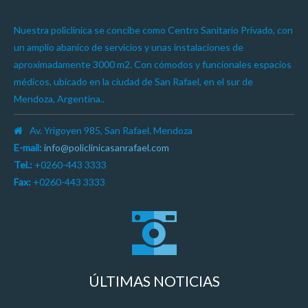
Nuestra policlínica se concibe como Centro Sanitario Privado, con
un amplio abanico de servicios y unas instalaciones de
aproximadamente 3000 m2. Con cómodos y funcionales espacios
médicos, ubicado en la ciudad de San Rafael, en el sur de
Mendoza, Argentina..
Av. Yrigoyen 985, San Rafael. Mendoza
E-mail:
info@policlinicasanrafael.com
Tel.:
+0260-443 3333
Fax:
+0260-443 3333
ÚLTIMAS NOTICIAS