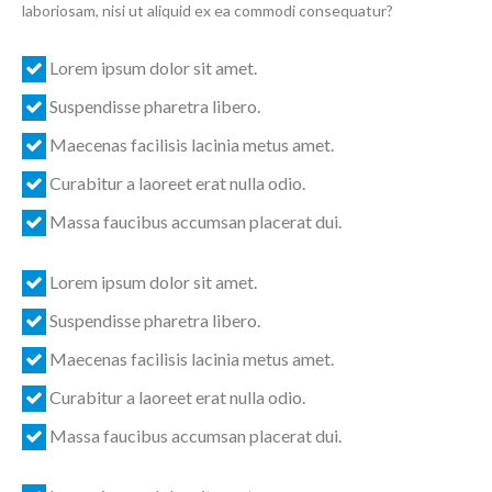
laboriosam, nisi ut aliquid ex ea commodi consequatur?
Lorem ipsum dolor sit amet.
Suspendisse pharetra libero.
Maecenas facilisis lacinia metus amet.
Curabitur a laoreet erat nulla odio.
Massa faucibus accumsan placerat dui.
Lorem ipsum dolor sit amet.
Suspendisse pharetra libero.
Maecenas facilisis lacinia metus amet.
Curabitur a laoreet erat nulla odio.
Massa faucibus accumsan placerat dui.