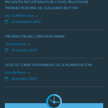
PACIENTES RECUPERADOS DE COVID/ RELATOS EN
PRIMERA PERSONA: SR. GUILLERMO BUTTINI
Soy Guillermo Joaq
16 noviembre, 2020
PREVENCIÓN DEL CÁNCER DE MAMA:
¿Por qué es im
19 octubre, 2019
16 DE OCTUBRE: DÍA MUNDIAL DE LA ALIMENTACIÓN:
Este día fue pr
16 octubre, 2019