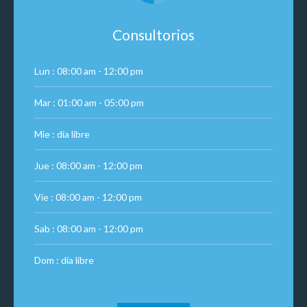
Consultorios
Lun : 08:00 am - 12:00 pm
Mar : 01:00 am - 05:00 pm
Mie : día libre
Jue : 08:00 am - 12:00 pm
Vie : 08:00 am - 12:00 pm
Sab : 08:00 am - 12:00 pm
Dom : día libre