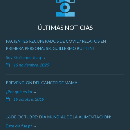
ÚLTIMAS NOTICIAS
PACIENTES RECUPERADOS DE COVID/ RELATOS EN
PRIMERA PERSONA: SR. GUILLERMO BUTTINI
Soy Guillermo Joaq
16 noviembre, 2020
PREVENCIÓN DEL CÁNCER DE MAMA:
¿Por qué es im
19 octubre, 2019
16 DE OCTUBRE: DÍA MUNDIAL DE LA ALIMENTACIÓN:
Este día fue pr