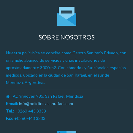
SOBRE NOSOTROS
Nuestra policlínica se concibe como Centro Sanitario Privado, con
un amplio abanico de servicios y unas instalaciones de
aproximadamente 3000 m2. Con cómodos y funcionales espacios
médicos, ubicado en la ciudad de San Rafael, en el sur de
Mendoza, Argentina..
Av. Yrigoyen 985, San Rafael. Mendoza
E-mail:
info@policlinicasanrafael.com
Tel.:
+0260-443 3333
Fax:
+0260-443 3333