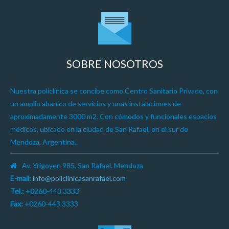
SOBRE NOSOTROS
Nuestra policlínica se concibe como Centro Sanitario Privado, con
un amplio abanico de servicios y unas instalaciones de
aproximadamente 3000 m2. Con cómodos y funcionales espacios
médicos, ubicado en la ciudad de San Rafael, en el sur de
Mendoza, Argentina..
Av. Yrigoyen 985, San Rafael. Mendoza
E-mail:
info@policlinicasanrafael.com
Tel.:
+0260-443 3333
Fax:
+0260-443 3333