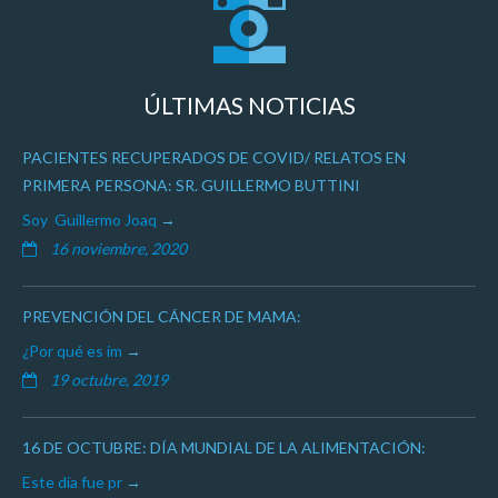
ÚLTIMAS NOTICIAS
PACIENTES RECUPERADOS DE COVID/ RELATOS EN
PRIMERA PERSONA: SR. GUILLERMO BUTTINI
Soy Guillermo Joaq
16 noviembre, 2020
PREVENCIÓN DEL CÁNCER DE MAMA:
¿Por qué es im
19 octubre, 2019
16 DE OCTUBRE: DÍA MUNDIAL DE LA ALIMENTACIÓN:
Este día fue pr