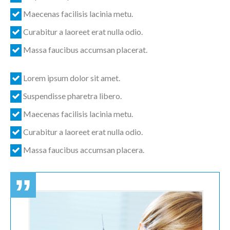
Maecenas facilisis lacinia metu.
Curabitur a laoreet erat nulla odio.
Massa faucibus accumsan placerat.
Lorem ipsum dolor sit amet.
Suspendisse pharetra libero.
Maecenas facilisis lacinia metu.
Curabitur a laoreet erat nulla odio.
Massa faucibus accumsan placera.