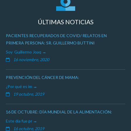
ÚLTIMAS NOTICIAS
PACIENTES RECUPERADOS DE COVID/ RELATOS EN
PRIMERA PERSONA: SR. GUILLERMO BUTTINI
Soy Guillermo Joaq
16 noviembre, 2020
PREVENCIÓN DEL CÁNCER DE MAMA:
¿Por qué es im
19 octubre, 2019
16 DE OCTUBRE: DÍA MUNDIAL DE LA ALIMENTACIÓN:
Este día fue pr
16 octubre, 2019