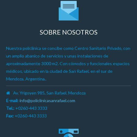
SOBRE NOSOTROS
Nuestra policlínica se concibe como Centro Sanitario Privado, con
un amplio abanico de servicios y unas instalaciones de
aproximadamente 3000 m2. Con cómodos y funcionales espacios
médicos, ubicado en la ciudad de San Rafael, en el sur de
Mendoza, Argentina..
Av. Yrigoyen 985, San Rafael. Mendoza
E-mail:
info@policlinicasanrafael.com
Tel.:
+0260-443 3333
Fax:
+0260-443 3333