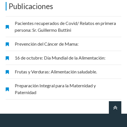
Publicaciones
Pacientes recuperados de Covid/ Relatos en primera
persona: Sr. Guillermo Buttini
Prevención del Cáncer de Mama:
16 de octubre: Día Mundial de la Alimentación:
Frutas y Verduras: Alimentación saludable.
Preparación Integral para la Maternidad y
Paternidad