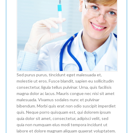
Sed purus purus, tincidunt eget malesuada et,
molestie ut eros. Fusce blandit, sapien eu sollicitudin
consectetur, ligula tellus pulvinar. Urna, quis facilisis
magna dolor ac lacus. Mauris congue nec nisi sit amet
malesuada. Vivamus sodales nunc et pulvinar
bibendum. Morbi quis erat non odio suscipit imperdiet
quis. Neque porro quisquam est, qui dolorem ipsum
quia dolor sit amet, consectetur, adipisci velit, sed
quia non numquam eius modi tempora incidunt ut
labore et dolore magnam aliquam quaerat voluptatem.