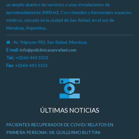
un amplio abanico de servicios y unas instalaciones de
aproximadamente 3000 m2. Con cómodos y funcionales espacios
médicos, ubicado en la ciudad de San Rafael, en el sur de
Mendoza, Argentina..
Av. Yrigoyen 985, San Rafael. Mendoza
E-mail:
info@policlinicasanrafael.com
Tel.:
+0260-443 3333
Fax:
+0260-443 3333
ÚLTIMAS NOTICIAS
PACIENTES RECUPERADOS DE COVID/ RELATOS EN
PRIMERA PERSONA: SR. GUILLERMO BUTTINI