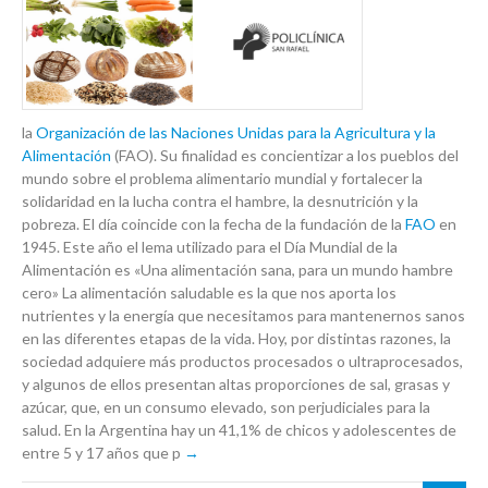
la
Organización de las Naciones Unidas para la Agricultura y la
Alimentación
(FAO). Su finalidad es concientizar a los pueblos del
mundo sobre el problema alimentario mundial y fortalecer la
solidaridad en la lucha contra el hambre, la desnutrición y la
pobreza. El día coincide con la fecha de la fundación de la
FAO
en
1945. Este año el lema utilizado para el Día Mundial de la
Alimentación es «Una alimentación sana, para un mundo hambre
cero» La alimentación saludable es la que nos aporta los
nutrientes y la energía que necesitamos para mantenernos sanos
en las diferentes etapas de la vida. Hoy, por distintas razones, la
sociedad adquiere más productos procesados o ultraprocesados,
y algunos de ellos presentan altas proporciones de sal, grasas y
azúcar, que, en un consumo elevado, son perjudiciales para la
salud. En la Argentina hay un 41,1% de chicos y adolescentes de
entre 5 y 17 años que p